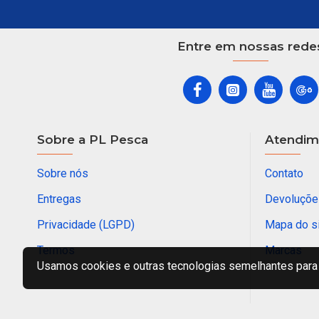
Entre em nossas rede
Sobre a PL Pesca
Atendime
Sobre nós
Contato
Entregas
Devoluçõe
Privacidade (LGPD)
Mapa do s
Termos
Marcas
Usamos cookies e outras tecnologias semelhantes para 