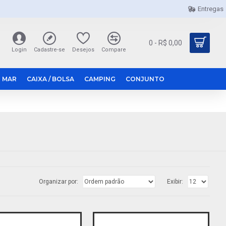
Entregas
0 - R$ 0,00
Login
Cadastre-se
Desejos
Compare
 MAR
CAIXA / BOLSA
CAMPING
CONJUNTO
Organizar por:
Exibir: