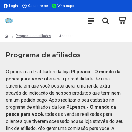
Login
Cadastre-se
Whatsapp
Programa de afiliados
Acessar
Programa de afiliados
O programa de afiliados da loja
PLpesca - O mundo da
pesca para você
oferece a possibilidade de uma
parceria em que você possa gerar uma renda extra
através da indicação de nossos produtos que terminem
em um pedido pago. Após realizar o seu cadastro no
programa de afiliados da loja
PLpesca - O mundo da
pesca para você
, todas as vendas realizadas para
clientes que tiverem acessado nossa loja através do seu
link de afiliado, vão gerar uma comissão para você. A