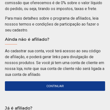
comissão que oferecemos é de 0% sobre o valor líquido
do pedido, ou seja, tirando os impostos, taxas e frete.
Para mais detalhes sobre o programa de afiliados, leia
nossos termos e condições de participação ao fazer o
seu cadastro.
Ainda não é afiliado?
Ao cadastrar sua conta, você terá acesso ao seu código
de afiliação, e poderá gerar links para divulgação de
nossos produtos. Se você já tem uma conta de cliente em
nossa loja, note que sua conta de cliente não será ligada a
sua conta de afiliado.
CONTINUAR
Já é afiliado?