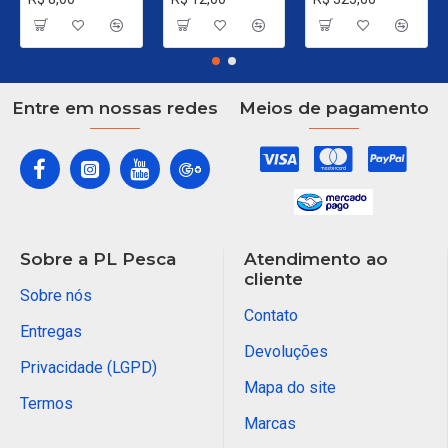
Entre em nossas redes
Meios de pagamento
Sobre a PL Pesca
Atendimento ao
cliente
Sobre nós
Contato
Entregas
Devoluções
Privacidade (LGPD)
Mapa do site
Termos
Marcas