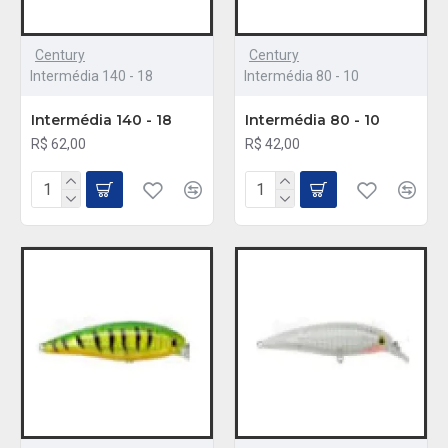
Century
Century
Intermédia 140 - 18
Intermédia 80 - 10
Intermédia 140 - 18
Intermédia 80 - 10
R$ 62,00
R$ 42,00