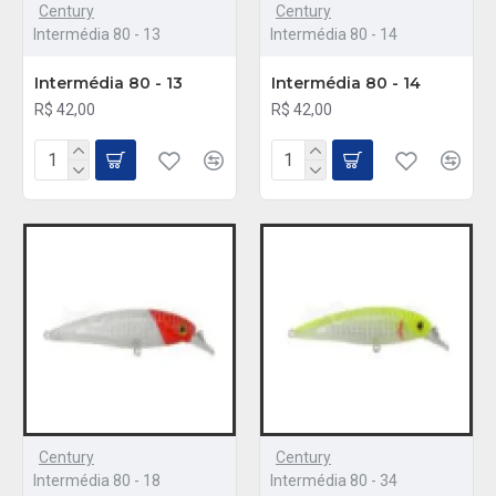
Century
Century
Intermédia 80 - 13
Intermédia 80 - 14
Intermédia 80 - 13
Intermédia 80 - 14
R$ 42,00
R$ 42,00
Century
Century
Intermédia 80 - 18
Intermédia 80 - 34