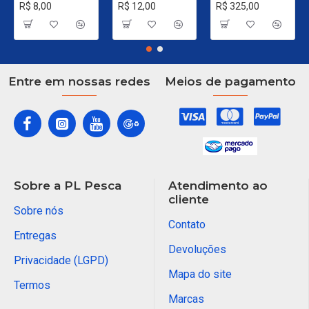
R$ 8,00
R$ 12,00
R$ 325,00
Entre em nossas redes
Meios de pagamento
Sobre a PL Pesca
Atendimento ao
cliente
Sobre nós
Contato
Entregas
Devoluções
Privacidade (LGPD)
Mapa do site
Termos
Marcas