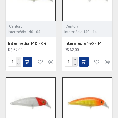
Century
Century
Intermédia 140 - 04
Intermédia 140 - 14
Intermédia 140 - 04
Intermédia 140 - 14
R$ 62,00
R$ 62,00