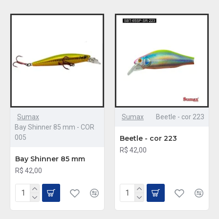
Sumax
Sumax
Beetle - cor 223
Bay Shinner 85 mm - COR
005
Beetle - cor 223
R$ 42,00
Bay Shinner 85 mm
R$ 42,00