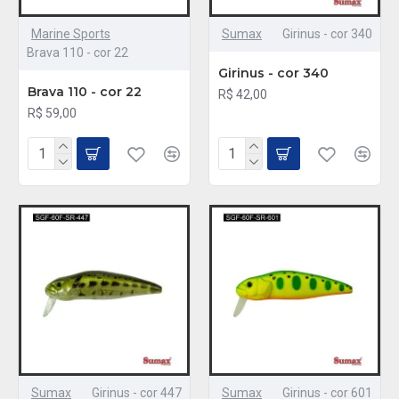
Marine Sports
Sumax
Girinus - cor 340
Brava 110 - cor 22
Girinus - cor 340
Brava 110 - cor 22
R$ 42,00
R$ 59,00
Sumax
Girinus - cor 447
Sumax
Girinus - cor 601