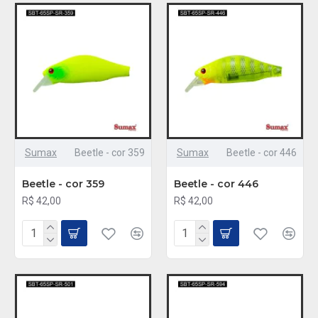
Sumax
Beetle - cor 359
Sumax
Beetle - cor 446
Beetle - cor 359
Beetle - cor 446
R$ 42,00
R$ 42,00