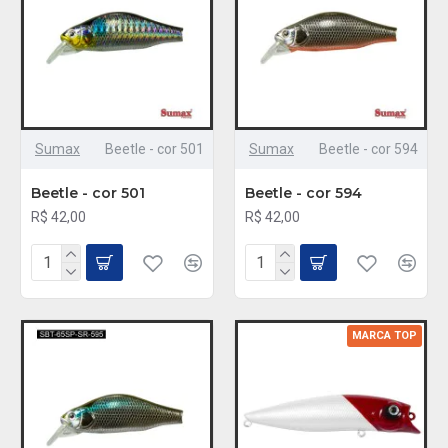
Sumax
Beetle - cor 501
Sumax
Beetle - cor 594
Beetle - cor 501
Beetle - cor 594
R$ 42,00
R$ 42,00
MARCA TOP