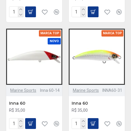
MARCA TOP
MARCA TOP
NOVO
Marine Sports
Inna 60-14
Marine Sports
INNA60-31
Inna 60
Inna 60
R$ 35,00
R$ 35,00