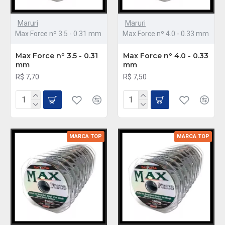
Maruri
Maruri
Max Force nº 3.5 - 0.31 mm
Max Force nº 4.0 - 0.33 mm
Max Force nº 3.5 - 0.31
Max Force nº 4.0 - 0.33
mm
mm
R$ 7,70
R$ 7,50
MARCA TOP
MARCA TOP