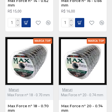
Max Force nº 14 - 0.62
Max Force nº 16 - 0.66
mm
mm
R$ 15,00
R$ 16,00
MARCA TOP
MARCA TOP
Maruri
Maruri
Max Force nº 18 - 0.70 mm
Max Force nº 20 - 0.74 mm
Max Force nº 18 - 0.70
Max Force nº 20 - 0.74
mm
mm