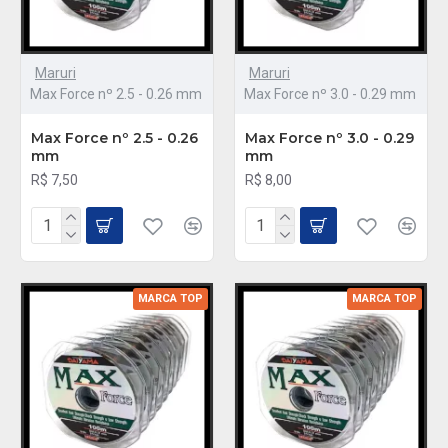
Maruri
Maruri
Max Force nº 2.5 - 0.26 mm
Max Force nº 3.0 - 0.29 mm
Max Force nº 2.5 - 0.26
Max Force nº 3.0 - 0.29
mm
mm
R$ 7,50
R$ 8,00
MARCA TOP
MARCA TOP