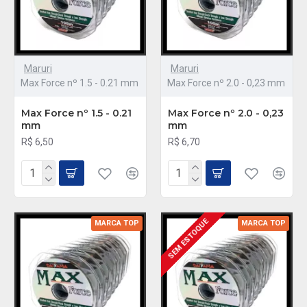
Maruri
Maruri
Max Force nº 1.5 - 0.21 mm
Max Force nº 2.0 - 0,23 mm
Max Force nº 1.5 - 0.21
Max Force nº 2.0 - 0,23
mm
mm
R$ 6,50
R$ 6,70
SEM ESTOQUE
MARCA TOP
MARCA TOP