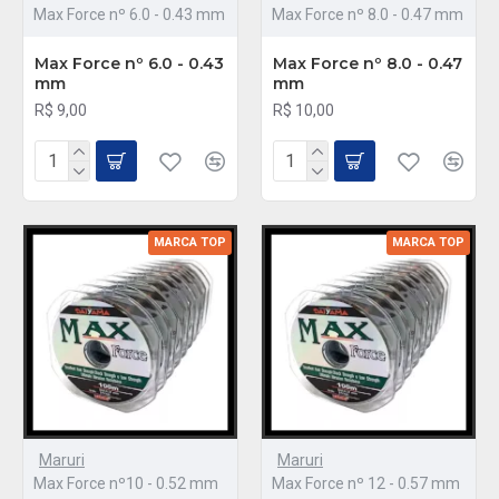
Max Force nº 6.0 - 0.43 mm
Max Force nº 8.0 - 0.47 mm
Max Force nº 6.0 - 0.43
Max Force nº 8.0 - 0.47
mm
mm
R$ 9,00
R$ 10,00
MARCA TOP
MARCA TOP
Maruri
Maruri
Max Force nº10 - 0.52 mm
Max Force nº 12 - 0.57 mm