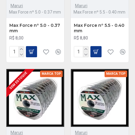
Maruri
Maruri
Max Force nº 5.0 - 0.37 mm
Max Force nº 5.5 - 0.40 mm
Max Force nº 5.0 - 0.37
Max Force nº 5.5 - 0.40
mm
mm
R$ 8,00
R$ 8,80
SEM ESTOQUE
MARCA TOP
MARCA TOP
Maruri
Maruri