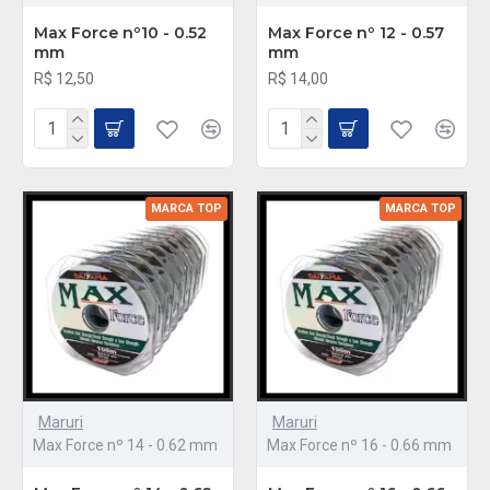
Max Force nº10 - 0.52
Max Force nº 12 - 0.57
mm
mm
R$ 12,50
R$ 14,00
MARCA TOP
MARCA TOP
Maruri
Maruri
Max Force nº 14 - 0.62 mm
Max Force nº 16 - 0.66 mm