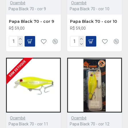
Ocambé
Ocambé
Papa Black 70 - cor 9
Papa Black 70 - cor 10
Papa Black 70 - cor 9
Papa Black 70 - cor 10
R$ 59,00
R$ 59,00
SEM ESTOQUE
Ocambé
Ocambé
Papa Black 70 - cor 11
Papa Black 70 - cor 12