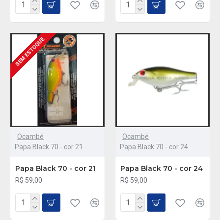
SEM ESTOQUE
Ocambé
Ocambé
Papa Black 70 - cor 21
Papa Black 70 - cor 24
Papa Black 70 - cor 21
Papa Black 70 - cor 24
R$ 59,00
R$ 59,00