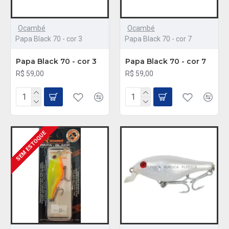
Ocambé
Ocambé
Papa Black 70 - cor 3
Papa Black 70 - cor 7
Papa Black 70 - cor 3
Papa Black 70 - cor 7
R$ 59,00
R$ 59,00
SEM ESTOQUE