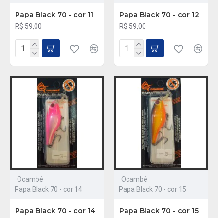
Papa Black 70 - cor 11
Papa Black 70 - cor 12
R$ 59,00
R$ 59,00
Ocambé
Ocambé
Papa Black 70 - cor 14
Papa Black 70 - cor 15
Papa Black 70 - cor 14
Papa Black 70 - cor 15