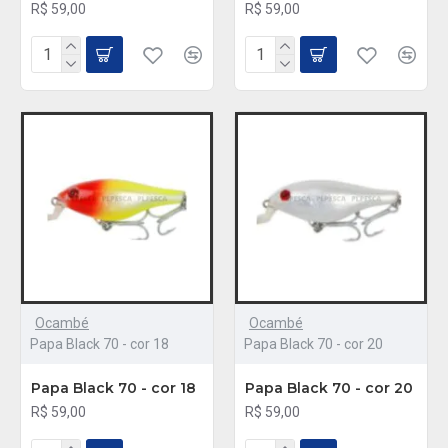
R$ 59,00
R$ 59,00
Ocambé
Ocambé
Papa Black 70 - cor 18
Papa Black 70 - cor 20
Papa Black 70 - cor 18
Papa Black 70 - cor 20
R$ 59,00
R$ 59,00