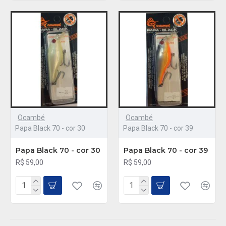
Ocambé
Ocambé
Papa Black 70 - cor 30
Papa Black 70 - cor 39
Papa Black 70 - cor 30
Papa Black 70 - cor 39
R$ 59,00
R$ 59,00