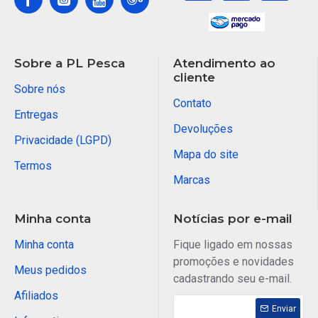
Sobre a PL Pesca
Atendimento ao
cliente
Sobre nós
Contato
Entregas
Devoluções
Privacidade (LGPD)
Mapa do site
Termos
Marcas
Minha conta
Notícias por e-mail
Minha conta
Fique ligado em nossas
promoções e novidades
Meus pedidos
cadastrando seu e-mail.
Afiliados
Enviar