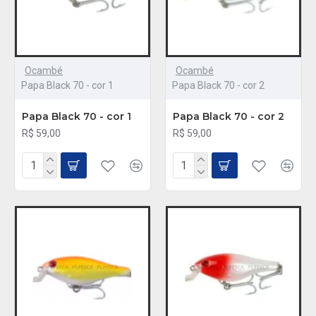
Ocambé
Ocambé
Papa Black 70 - cor 1
Papa Black 70 - cor 2
Papa Black 70 - cor 1
Papa Black 70 - cor 2
R$ 59,00
R$ 59,00