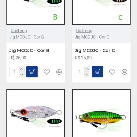
Guilfeng
Guilfeng
Jig MCDJC - Cor B
Jig MCDJC - Cor C
Jig MCDJC - Cor B
Jig MCDJC - Cor C
R$ 25,00
R$ 25,00