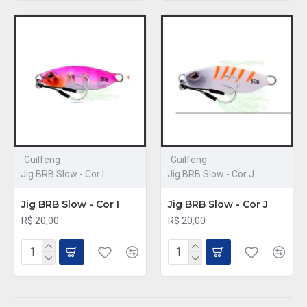
Guilfeng
Guilfeng
Jig BRB Slow - Cor I
Jig BRB Slow - Cor J
Jig BRB Slow - Cor I
Jig BRB Slow - Cor J
R$ 20,00
R$ 20,00