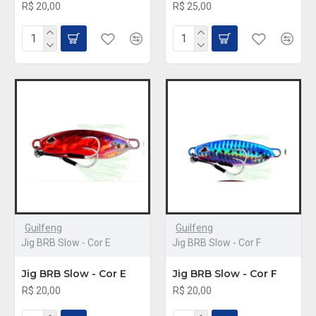
R$ 20,00
R$ 25,00
Guilfeng
Guilfeng
Jig BRB Slow - Cor E
Jig BRB Slow - Cor F
Jig BRB Slow - Cor E
Jig BRB Slow - Cor F
R$ 20,00
R$ 20,00