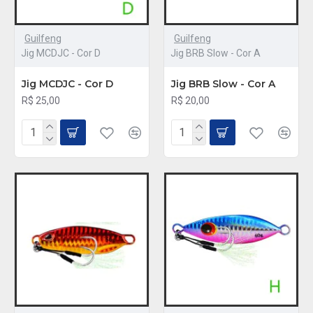
Guilfeng
Guilfeng
Jig MCDJC - Cor D
Jig BRB Slow - Cor A
Jig MCDJC - Cor D
Jig BRB Slow - Cor A
R$ 25,00
R$ 20,00