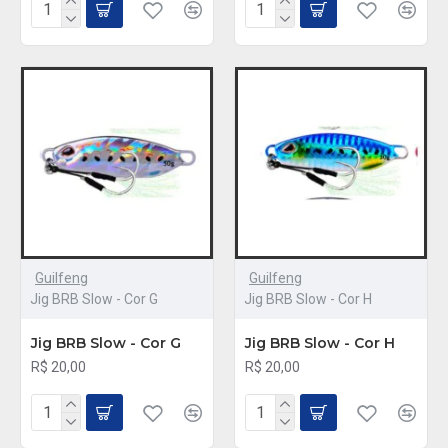
Guilfeng
Guilfeng
Jig BRB Slow - Cor G
Jig BRB Slow - Cor H
Jig BRB Slow - Cor G
Jig BRB Slow - Cor H
R$ 20,00
R$ 20,00