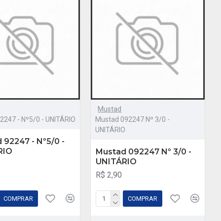
Mustad
2247 - Nº5/0 - UNITÁRIO
Mustad 092247 Nº 3/0 -
UNITÁRIO
 92247 - Nº5/0 -
RIO
Mustad 092247 Nº 3/0 -
UNITÁRIO
R$ 2,90
COMPRAR
COMPRAR