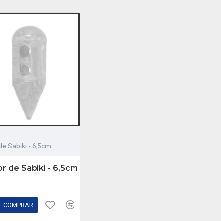
a
e Sabiki - 6,5cm
r de Sabiki - 6,5cm
COMPRAR