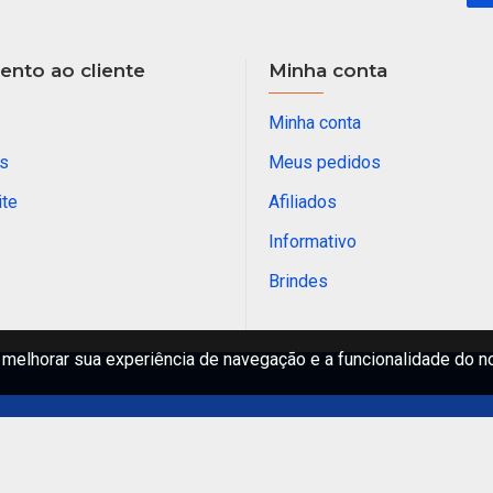
nto ao cliente
Minha conta
Minha conta
s
Meus pedidos
ite
Afiliados
Informativo
Brindes
melhorar sua experiência de navegação e a funcionalidade do n