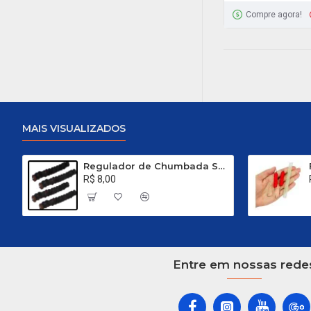
Compre agora!
MAIS VISUALIZADOS
Regulador de Chumbada STOP Nº 1
R$ 8,00
Entre em nossas rede