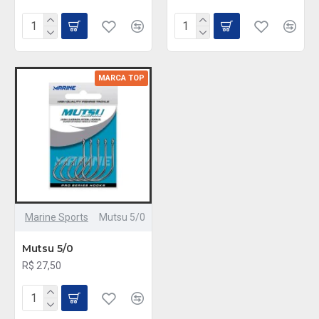
MARCA TOP
Marine Sports
Mutsu 5/0
Mutsu 5/0
R$ 27,50