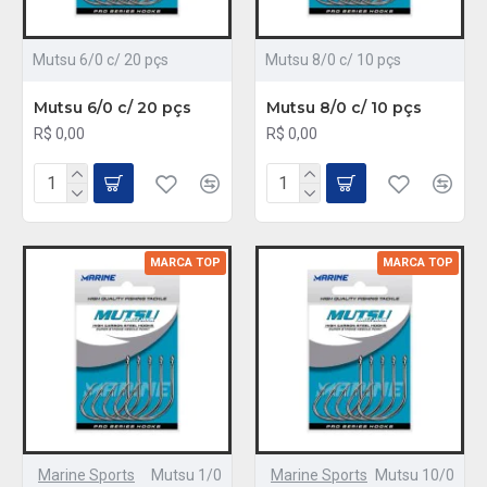
Mutsu 6/0 c/ 20 pçs
Mutsu 8/0 c/ 10 pçs
Mutsu 6/0 c/ 20 pçs
Mutsu 8/0 c/ 10 pçs
R$ 0,00
R$ 0,00
MARCA TOP
MARCA TOP
Marine Sports
Mutsu 1/0
Marine Sports
Mutsu 10/0