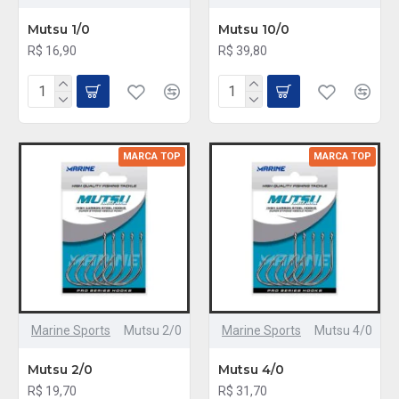
Mutsu 1/0
Mutsu 10/0
R$ 16,90
R$ 39,80
MARCA TOP
MARCA TOP
Marine Sports
Mutsu 2/0
Marine Sports
Mutsu 4/0
Mutsu 2/0
Mutsu 4/0
R$ 19,70
R$ 31,70