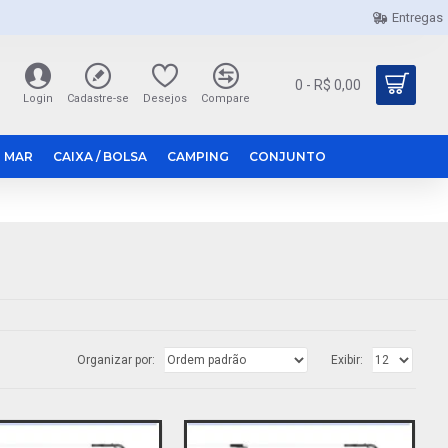
Entregas
0 - R$ 0,00
Login
Cadastre-se
Desejos
Compare
 MAR
CAIXA / BOLSA
CAMPING
CONJUNTO
Organizar por:
Exibir: