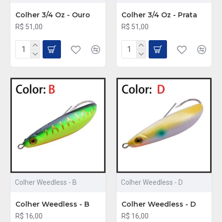
Colher 3/4 Oz - Ouro
Colher 3/4 Oz - Prata
R$ 51,00
R$ 51,00
Colher Weedless - B
Colher Weedless - D
Colher Weedless - B
Colher Weedless - D
R$ 16,00
R$ 16,00