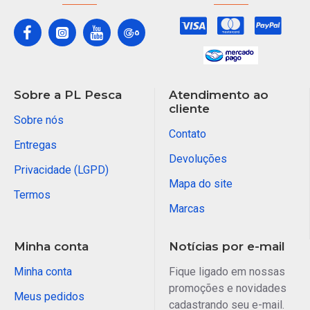
Sobre a PL Pesca
Atendimento ao
cliente
Sobre nós
Contato
Entregas
Devoluções
Privacidade (LGPD)
Mapa do site
Termos
Marcas
Minha conta
Notícias por e-mail
Minha conta
Fique ligado em nossas
promoções e novidades
Meus pedidos
cadastrando seu e-mail.