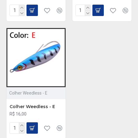
Colher Weedless - E
Colher Weedless - E
R$ 16,00