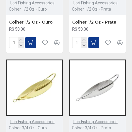
Lori Fishing Accessories
Lori Fishing Accessories
Colher 1/2 Oz - Ouro
Colher 1/2 Oz - Prata
Colher 1/2 Oz - Ouro
Colher 1/2 Oz - Prata
R$ 50,00
R$ 50,00
Lori Fishing Accessories
Lori Fishing Accessories
Colher 3/4 Oz - Ouro
Colher 3/4 Oz - Prata