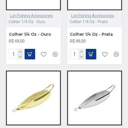
Lori Fishing Accessories
Lori Fishing Accessories
Colher 1/4 Oz - Ouro
Colher 1/4 Oz - Prata
Colher 1/4 Oz - Ouro
Colher 1/4 Oz - Prata
R$ 49,00
R$ 49,00