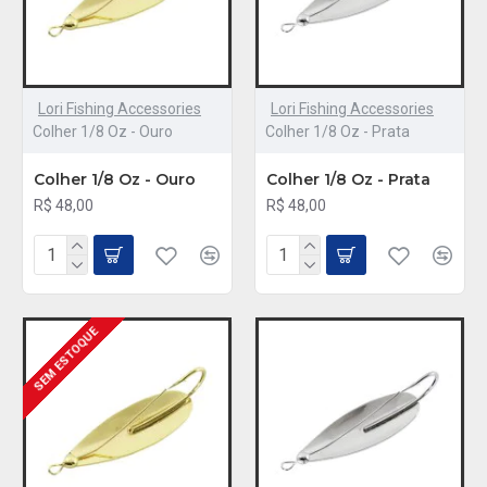
Lori Fishing Accessories
Lori Fishing Accessories
Colher 1/8 Oz - Ouro
Colher 1/8 Oz - Prata
Colher 1/8 Oz - Ouro
Colher 1/8 Oz - Prata
R$ 48,00
R$ 48,00
SEM ESTOQUE