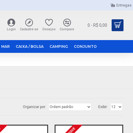
Entregas
0 - R$ 0,00
Login
Cadastre-se
Desejos
Compare
 MAR
CAIXA / BOLSA
CAMPING
CONJUNTO
Organizar por:
Exibir: