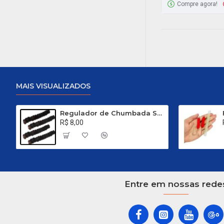
Compre agora!
MAIS VISUALIZADOS
Regulador de Chumbada STOP Nº 1
R$ 8,00
Entre em nossas rede