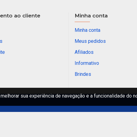
nto ao cliente
Minha conta
Minha conta
s
Meus pedidos
ite
Afiliados
Informativo
Brindes
melhorar sua experiência de navegação e a funcionalidade do n