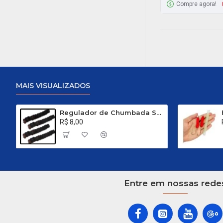
Compre agora!
MAIS VISUALIZADOS
Regulador de Chumbada STOP Nº 1
R$ 8,00
Entre em nossas rede