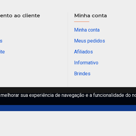
nto ao cliente
Minha conta
Minha conta
s
Meus pedidos
ite
Afiliados
Informativo
Brindes
melhorar sua experiência de navegação e a funcionalidade do n