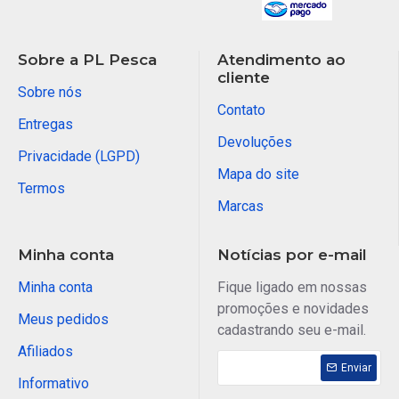
Sobre a PL Pesca
Atendimento ao
cliente
Sobre nós
Contato
Entregas
Devoluções
Privacidade (LGPD)
Mapa do site
Termos
Marcas
Minha conta
Notícias por e-mail
Minha conta
Fique ligado em nossas
promoções e novidades
Meus pedidos
cadastrando seu e-mail.
Afiliados
Enviar
Informativo