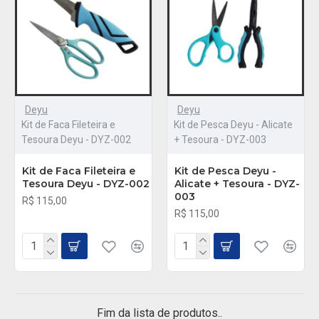
Deyu
Deyu
Kit de Faca Fileteira e
Kit de Pesca Deyu - Alicate
Tesoura Deyu - DYZ-002
+ Tesoura - DYZ-003
Kit de Faca Fileteira e
Kit de Pesca Deyu -
Tesoura Deyu - DYZ-002
Alicate + Tesoura - DYZ-
003
R$ 115,00
R$ 115,00
Fim da lista de produtos..