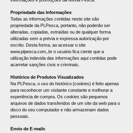
Propriedade das Informações
Todas as informações contidas neste site são
propriedade da PLPesca, portanto, não poderão ser
alteradas, copiadas, extraídas ou de qualquer forma
utilizadas sem a prévia e expressa autorização por
escrito. Desta forma, ao acessar o site
www.plpesca.com,.br o usuário fica ciente que a
utilização indevida das informações aqui contidas pode
acarretar sanções civis e criminais.
Histórico de Produtos Visualizados
Na PLPesca, o uso do histórico (cookies) é feito apenas
para reconhecer um visitante constante e melhorar a
experiência de compra. Os cookies são pequenos
arquivos de dados transferidos de um site da web para o
disco do seu computador e não armazenam dados
pessoais.
Envio de E-mails