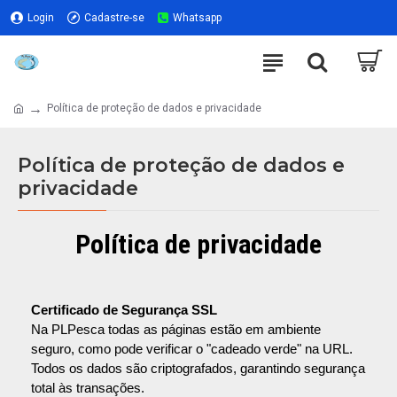
Login
Cadastre-se
Whatsapp
Política de proteção de dados e privacidade
Política de proteção de dados e
privacidade
Política de privacidade
Certificado de Segurança SSL
Na PLPesca todas as páginas estão em ambiente
seguro, como pode verificar o "cadeado verde" na URL.
Todos os dados são criptografados, garantindo segurança
total às transações.