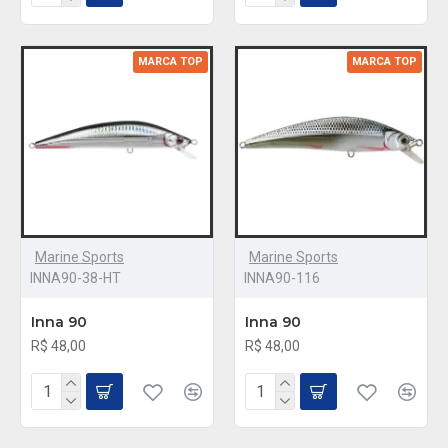
MARCA TOP
MARCA TOP
Marine Sports
Marine Sports
INNA90-38-HT
INNA90-116
Inna 90
Inna 90
R$ 48,00
R$ 48,00