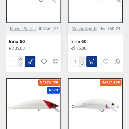
Marine Sports
INNA60-31
Marine Sports
Inna 60-24
Inna 60
Inna 60
R$ 35,00
R$ 35,00
MARCA TOP
MARCA TOP
NOVO