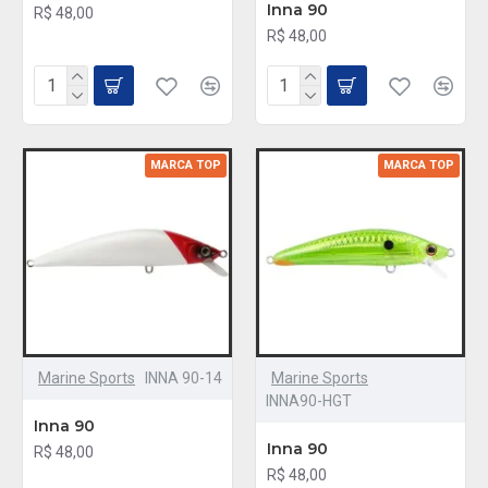
Inna 90
R$ 48,00
R$ 48,00
MARCA TOP
MARCA TOP
Marine Sports
INNA 90-14
Marine Sports
INNA90-HGT
Inna 90
Inna 90
R$ 48,00
R$ 48,00