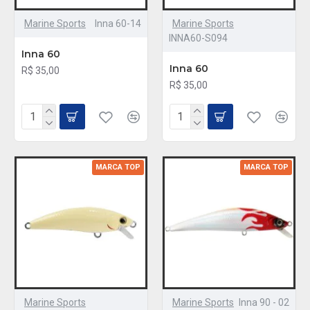
Marine Sports
Inna 60-14
Marine Sports
INNA60-S094
Inna 60
Inna 60
R$ 35,00
R$ 35,00
MARCA TOP
MARCA TOP
Marine Sports
Marine Sports
Inna 90 - 02