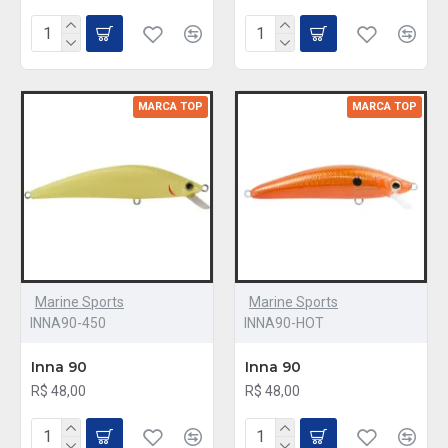
MARCA TOP
MARCA TOP
Marine Sports
Marine Sports
INNA90-450
INNA90-HOT
Inna 90
Inna 90
R$ 48,00
R$ 48,00