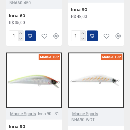
INNA60-450
Inna 90
Inna 60
R$ 48,00
R$ 35,00
MARCA TOP
MARCA TOP
Marine Sports
Inna 90 - 31
Marine Sports
INNA90-WOT
Inna 90