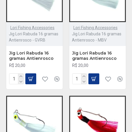
Lori Fishing Accessories
Lori Fishing Accessories
Jig Lori Rabuda 16 gramas
Jig Lori Rabuda 16 gramas
Antienrosco - GVRB
Antienrosco - MBV
Jig Lori Rabuda 16
Jig Lori Rabuda 16
gramas Antienrosco
gramas Antienrosco
R$ 20,00
R$ 20,00