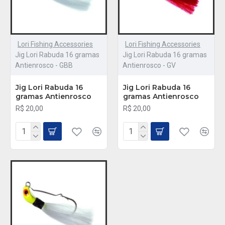
Lori Fishing Accessories
Lori Fishing Accessories
Jig Lori Rabuda 16 gramas
Jig Lori Rabuda 16 gramas
Antienrosco - GBB
Antienrosco - GV
Jig Lori Rabuda 16
Jig Lori Rabuda 16
gramas Antienrosco
gramas Antienrosco
R$ 20,00
R$ 20,00