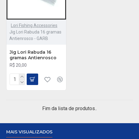
Lori Fishing Accessories
Jig Lori Rabuda 16 gramas
Antienrosco - GARB
Jig Lori Rabuda 16
gramas Antienrosco
R$ 20,00
Fim da lista de produtos..
MAIS VISUALIZADOS