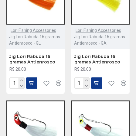
Lori Fishing Accessories
Lori Fishing Accessories
Jig Lori Rabuda 16 gramas
Jig Lori Rabuda 16 gramas
Antienrosco - GL
Antienrosco - GA
Jig Lori Rabuda 16
Jig Lori Rabuda 16
gramas Antienrosco
gramas Antienrosco
R$ 20,00
R$ 20,00