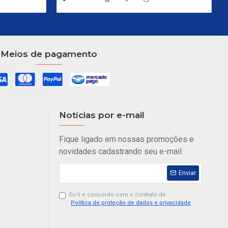
Meios de pagamento
Notícias por e-mail
Fique ligado em nossas promoções e
novidades cadastrando seu e-mail.
Enviar
Eu li e concordo com o contrato de
Política de proteção de dados e privacidade