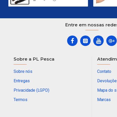
Entre em nossas rede
Sobre a PL Pesca
Atendime
Sobre nós
Contato
Entregas
Devoluçõe
Privacidade (LGPD)
Mapa do s
Termos
Marcas