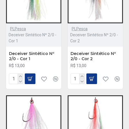
PLPesca
PLPesca
Deceiver Sintético Nº 2/0 -
Deceiver Sintético Nº 2/0 -
Cor 1
Cor 2
Deceiver Sintético Nº
Deceiver Sintético Nº
2/0 - Cor 1
2/0 - Cor 2
R$ 13,00
R$ 13,00