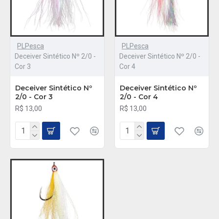
PLPesca
PLPesca
Deceiver Sintético Nº 2/0 -
Deceiver Sintético Nº 2/0 -
Cor 3
Cor 4
Deceiver Sintético Nº
Deceiver Sintético Nº
2/0 - Cor 3
2/0 - Cor 4
R$ 13,00
R$ 13,00