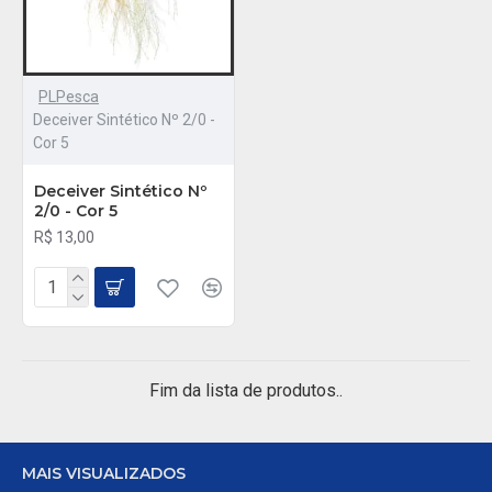
PLPesca
Deceiver Sintético Nº 2/0 -
Cor 5
Deceiver Sintético Nº
2/0 - Cor 5
R$ 13,00
Fim da lista de produtos..
MAIS VISUALIZADOS