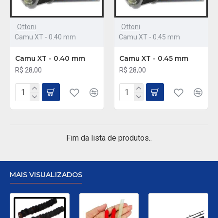
Ottoni
Ottoni
Camu XT - 0.40 mm
Camu XT - 0.45 mm
Camu XT - 0.40 mm
Camu XT - 0.45 mm
R$ 28,00
R$ 28,00
Fim da lista de produtos..
MAIS VISUALIZADOS