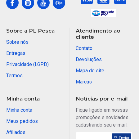
Sobre a PL Pesca
Atendimento ao
cliente
Sobre nós
Contato
Entregas
Devoluções
Privacidade (LGPD)
Mapa do site
Termos
Marcas
Minha conta
Notícias por e-mail
Minha conta
Fique ligado em nossas
promoções e novidades
Meus pedidos
cadastrando seu e-mail.
Afiliados
Enviar