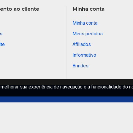
nto ao cliente
Minha conta
Minha conta
s
Meus pedidos
ite
Afiliados
Informativo
Brindes
melhorar sua experiência de navegação e a funcionalidade do n