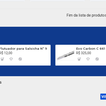
Fim da lista de produtos
Flutuador para Salsicha Nº 9
R$ 12,00
R$ 325,00
s