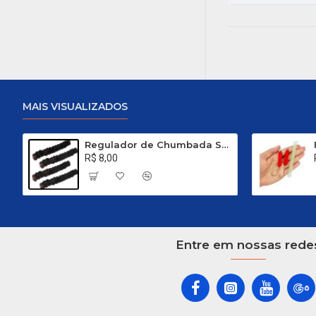
MAIS VISUALIZADOS
Regulador de Chumbada STOP Nº 1
R$ 8,00
Entre em nossas rede