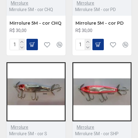
Mirrolure
Mirrolure
Mirrolure 5M - cor CHQ
Mirrolure 5M - cor PD
Mirrolure 5M - cor CHQ
Mirrolure 5M - cor PD
R$ 30,00
R$ 30,00
Mirrolure
Mirrolure
Mirrolure 5M - cor S
Mirrolure 5M - cor SHP