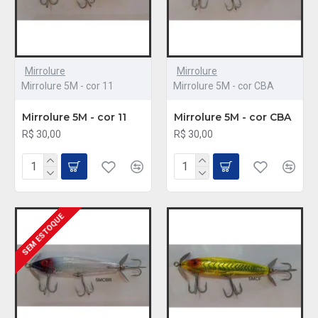
Mirrolure
Mirrolure
Mirrolure 5M - cor 11
Mirrolure 5M - cor CBA
Mirrolure 5M - cor 11
Mirrolure 5M - cor CBA
R$ 30,00
R$ 30,00
SEM ESTOQUE