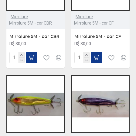
Mirrolure
Mirrolure
Mirrolure 5M - cor CBR
Mirrolure 5M - cor CF
Mirrolure 5M - cor CBR
Mirrolure 5M - cor CF
R$ 30,00
R$ 30,00