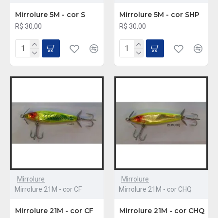
Mirrolure 5M - cor S
Mirrolure 5M - cor SHP
R$ 30,00
R$ 30,00
Mirrolure
Mirrolure
Mirrolure 21M - cor CF
Mirrolure 21M - cor CHQ
Mirrolure 21M - cor CF
Mirrolure 21M - cor CHQ