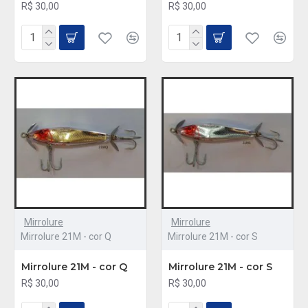
R$ 30,00
R$ 30,00
Mirrolure
Mirrolure
Mirrolure 21M - cor Q
Mirrolure 21M - cor S
Mirrolure 21M - cor Q
Mirrolure 21M - cor S
R$ 30,00
R$ 30,00