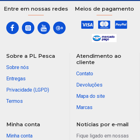
Entre em nossas redes
Meios de pagamento
Sobre a PL Pesca
Atendimento ao
cliente
Sobre nós
Contato
Entregas
Devoluções
Privacidade (LGPD)
Mapa do site
Termos
Marcas
Minha conta
Notícias por e-mail
Minha conta
Fique ligado em nossas