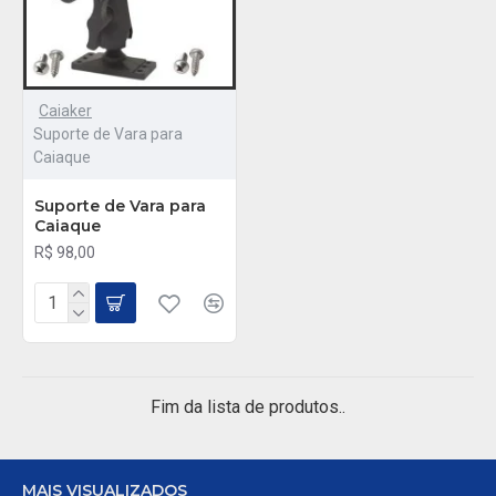
Caiaker
Suporte de Vara para
Caiaque
Suporte de Vara para
Caiaque
R$ 98,00
Fim da lista de produtos..
MAIS VISUALIZADOS