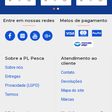
Entre em nossas redes
Meios de pagamento
Sobre a PL Pesca
Atendimento ao
cliente
Sobre nós
Contato
Entregas
Devoluções
Privacidade (LGPD)
Mapa do site
Termos
Marcas